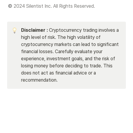
 2024 Silentist Inc. All Rights Reserved.
Disclaimer : 
Cryptocurrency trading involves a 
high level of risk. The high volatility of 
cryptocurrency markets can lead to significant 
financial losses. Carefully evaluate your 
experience, investment goals, and the risk of 
losing money before deciding to trade. This 
does not act as financial advice or a 
recommendation.