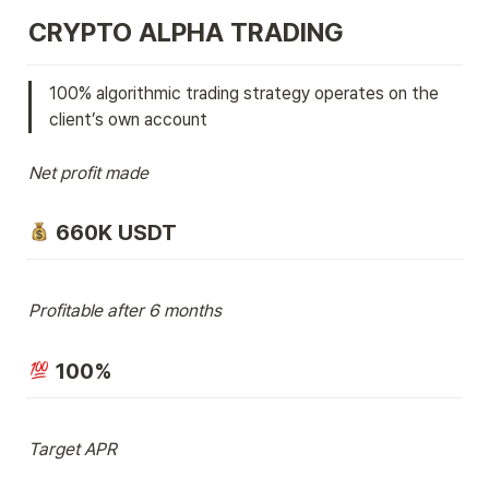
CRYPTO ALPHA TRADING
100% algorithmic trading strategy operates on the 
client’s own account
Net profit made
 660K USDT
Profitable after 6 months
 100%
Target APR