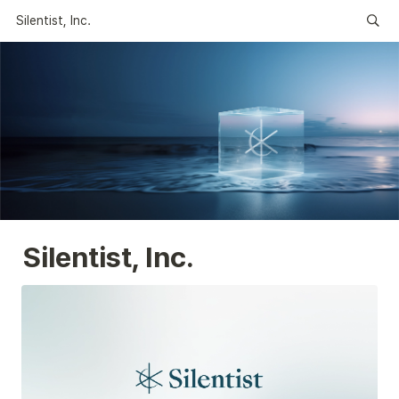
Silentist, Inc.
Silentist, Inc.